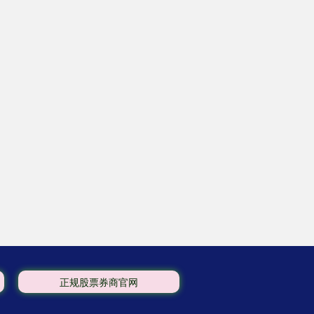
正规股票券商官网