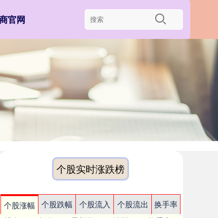
商官网
个股实时涨跌榜
个股跌幅
个股流入
个股流出
换手率
个股涨幅