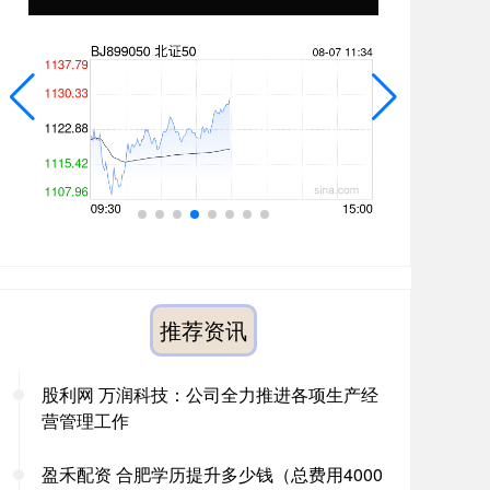
推荐资讯
股利网 万润科技：公司全力推进各项生产经
营管理工作
盈禾配资 合肥学历提升多少钱（总费用4000