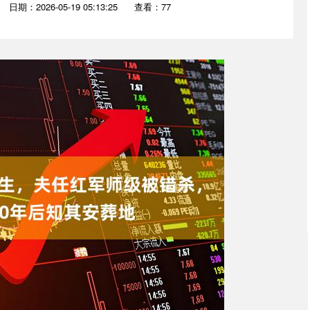
日期：2026-05-19 05:13:25
查看：77
沪深300
4689.96
.31%
38.65
0.83%