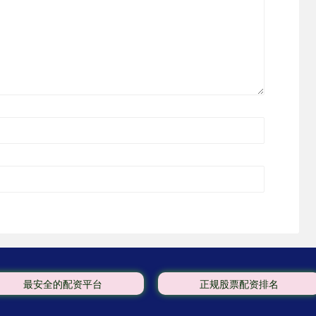
最安全的配资平台
正规股票配资排名