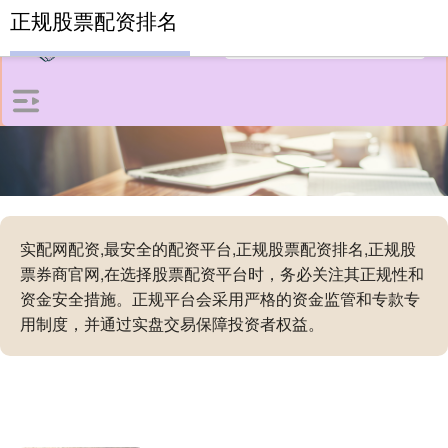
正规股票配资排名
实配网配资,最安全的配资平台,正规股票配资排名,正规股
票券商官网,在选择股票配资平台时，务必关注其正规性和
资金安全措施。正规平台会采用严格的资金监管和专款专
用制度，并通过实盘交易保障投资者权益。