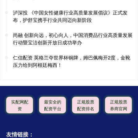
泸深投 《中国女性健康行业高质量发展倡议》正式发
布，护舒宝携手行业共同迈向新阶段
尚融 创新向远，初心向人，中国消费品行业高质量发展
行动暨宝洁创新开放日成功举办
仁信配资 英格兰夺世界杯铜牌，姆巴佩梅开2度，金靴
压力给到阿根廷梅西！
实配网配
最安全的
正规股票
正规股票
资
配资平台
配资排名
券商官网
友情链接：