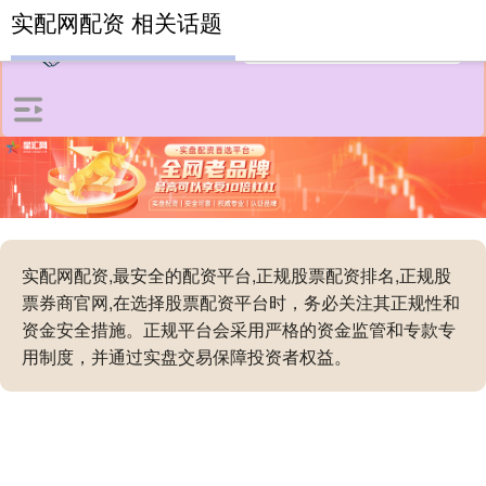
实配网配资 相关话题
实配网配资,最安全的配资平台,正规股票配资排名,正规股
票券商官网,在选择股票配资平台时，务必关注其正规性和
资金安全措施。正规平台会采用严格的资金监管和专款专
用制度，并通过实盘交易保障投资者权益。