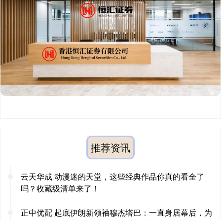
推荐资讯
云天华成 动漫迷的天堂，这些经典作品你真的看全了
吗？收藏级清单来了！
正中优配 起底伊朗新领袖穆杰塔巴：一直身居幕后，为