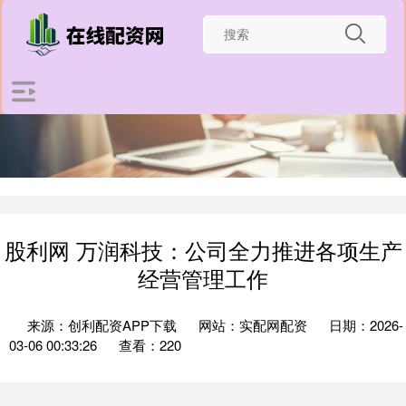
股利网 万润科技：公司全力推进各项生产
经营管理工作
来源：创利配资APP下载
网站：实配网配资
日期：2026-
03-06 00:33:26
查看：220