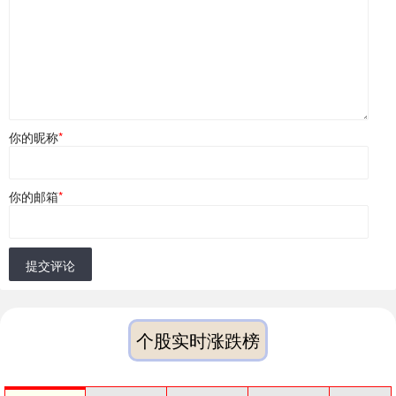
你的昵称
*
你的邮箱
*
提交评论
个股实时涨跌榜