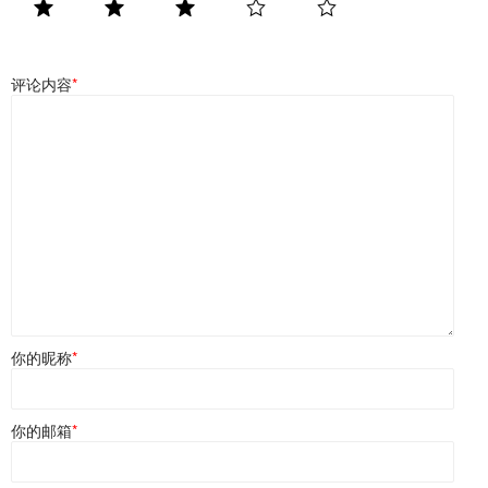
评论内容
*
你的昵称
*
你的邮箱
*