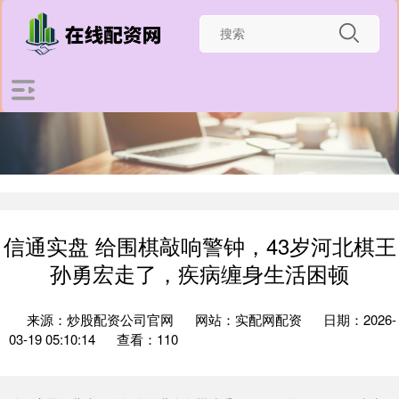
信通实盘 给围棋敲响警钟，43岁河北棋王
孙勇宏走了，疾病缠身生活困顿
来源：炒股配资公司官网
网站：实配网配资
日期：2026-
03-19 05:10:14
查看：110