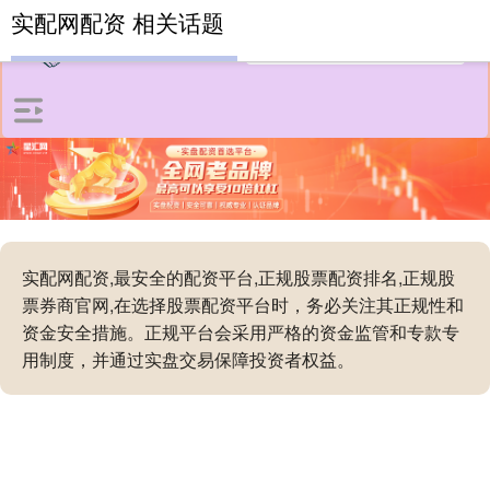
实配网配资 相关话题
实配网配资,最安全的配资平台,正规股票配资排名,正规股
票券商官网,在选择股票配资平台时，务必关注其正规性和
资金安全措施。正规平台会采用严格的资金监管和专款专
用制度，并通过实盘交易保障投资者权益。