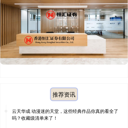
推荐资讯
云天华成 动漫迷的天堂，这些经典作品你真的看全了
吗？收藏级清单来了！