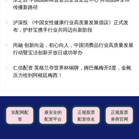
传播新路径
泸深投 《中国女性健康行业高质量发展倡议》正式发
布，护舒宝携手行业共同迈向新阶段
尚融 创新向远，初心向人，中国消费品行业高质量发展
行动暨宝洁创新开放日成功举办
仁信配资 英格兰夺世界杯铜牌，姆巴佩梅开2度，金靴
压力给到阿根廷梅西！
实配网配
最安全的
正规股票
正规股票
资
配资平台
配资排名
券商官网